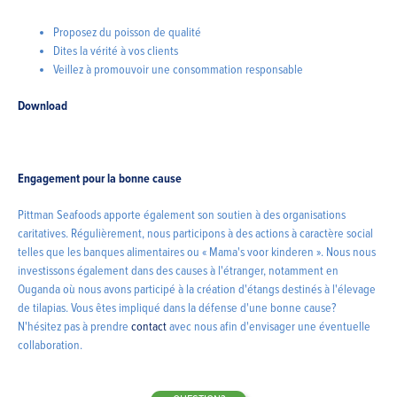
Proposez du poisson de qualité
Dites la vérité à vos clients
Veillez à promouvoir une consommation responsable
Download
Engagement pour la bonne cause
Pittman Seafoods apporte également son soutien à des organisations
caritatives. Régulièrement, nous participons à des actions à caractère social
telles que les banques alimentaires ou « Mama's voor kinderen ». Nous nous
investissons également dans des causes à l'étranger, notamment en
Ouganda où nous avons participé à la création d'étangs destinés à l'élevage
de tilapias. Vous êtes impliqué dans la défense d'une bonne cause?
N'hésitez pas à prendre
contact
avec nous afin d'envisager une éventuelle
collaboration.