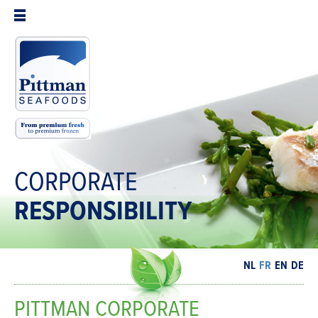
CORPORATE
RESPONSIBILITY
NL
FR
EN
DE
PITTMAN CORPORATE