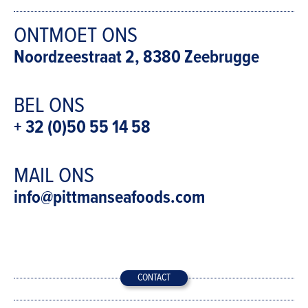
ONTMOET ONS
Noordzeestraat 2, 8380 Zeebrugge
BEL ONS
+ 32 (0)50 55 14 58
MAIL ONS
info@pittmanseafoods.com
CONTACT